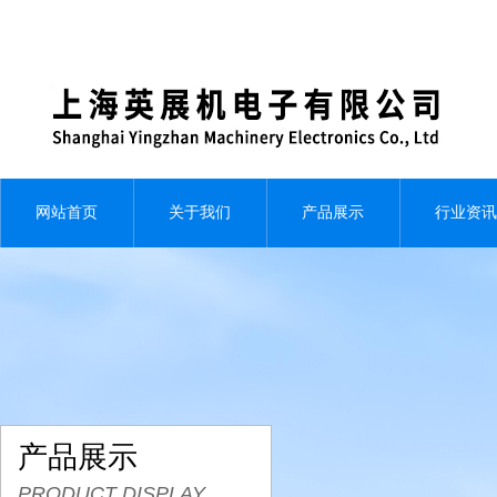
网站首页
关于我们
产品展示
行业资讯
产品展示
PRODUCT DISPLAY