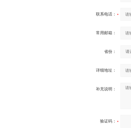
联系电话：
常用邮箱：
省份：
详细地址：
补充说明：
验证码：