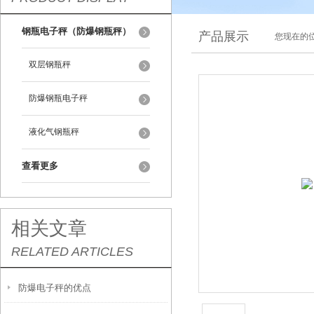
钢瓶电子秤（防爆钢瓶秤）
产品展示
您现在的位
双层钢瓶秤
防爆钢瓶电子秤
液化气钢瓶秤
查看更多
相关文章
RELATED ARTICLES
防爆电子秤的优点