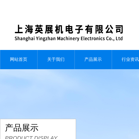
网站首页
关于我们
产品展示
行业资讯
产品展示
PRODUCT DISPLAY