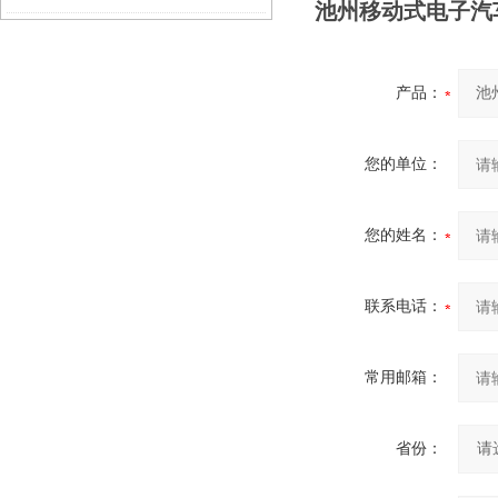
池州移动式电子汽
秤）西渡无人值守汽车衡维修
产品：
您的单位：
您的姓名：
联系电话：
常用邮箱：
省份：