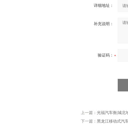
详细地址：
补充说明：
验证码：
上一篇：
光福汽车衡|城北
下一篇：
黑龙江移动式汽