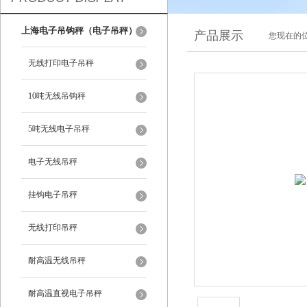
上海电子吊钩秤（电子吊秤）
产品展示
您现在的位
无线打印电子吊秤
10吨无线吊钩秤
5吨无线电子吊秤
电子无线吊秤
挂钩电子吊秤
无线打印吊秤
耐高温无线吊秤
耐高温直视电子吊秤