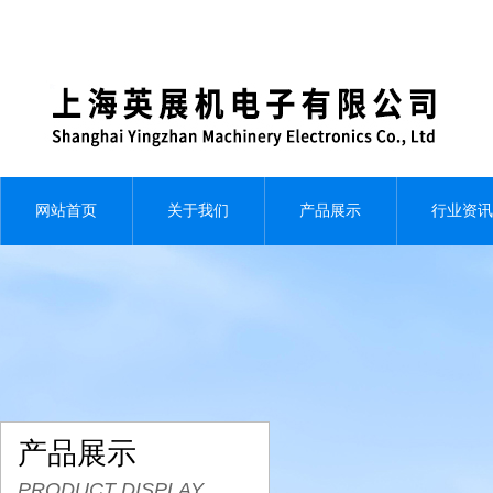
网站首页
关于我们
产品展示
行业资讯
产品展示
PRODUCT DISPLAY