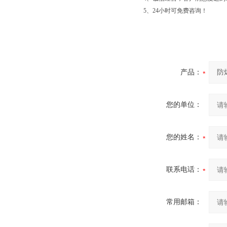
5、24小
产品：
您的单位：
您的姓名：
联系电话：
常用邮箱：