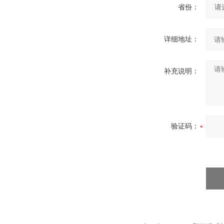
省份：
详细地址：
补充说明：
验证码：