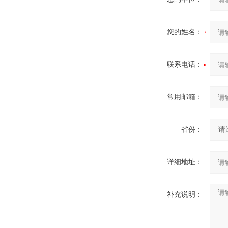
您的姓名：
联系电话：
常用邮箱：
省份：
详细地址：
补充说明：