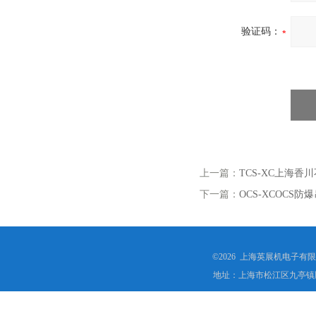
验证码：
上一篇：
TCS-XC上海香川
下一篇：
OCS-XCOCS
©2026 上海英展机电子有
地址：上海市松江区九亭镇顾