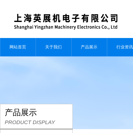
网站首页
关于我们
产品展示
行业资讯
产品展示
PRODUCT DISPLAY