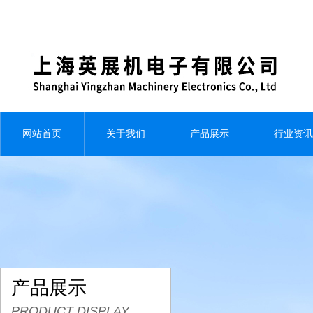
网站首页
关于我们
产品展示
行业资讯
产品展示
PRODUCT DISPLAY