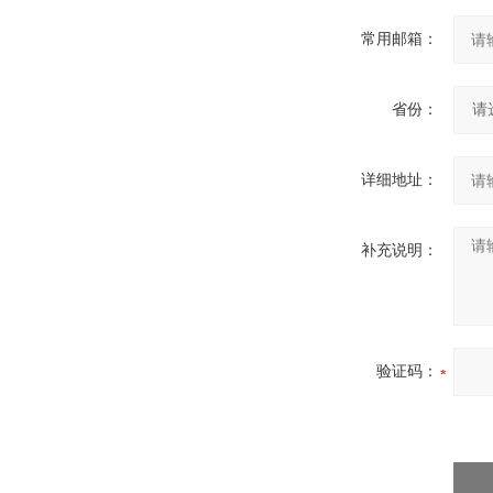
常用邮箱：
省份：
详细地址：
补充说明：
验证码：