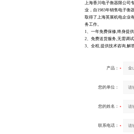
上海香川电子衡器限公司专
业，自1983年销售电子
取得了上海英展机电企业
务工作。
1、一年免费保修,终身提供
2、免费送货服务,无需调试
3、全程,提供技术咨询,解
产品：
您的单位：
您的姓名：
联系电话：