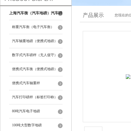
上海汽车衡（汽车地磅）汽车磅
产品展示
您现在的位
秤
称重汽车衡（电子汽车衡）
汽车轴重地磅（便携式地磅）
数字式汽车磅秤（无人值守）
便携式汽车衡（便携式地磅）
便携式汽车轴重秤
汽车打印磅秤（标签打印称）
80吨汽车电子地磅
100吨大型数字地磅