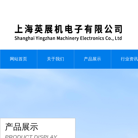
网站首页
关于我们
产品展示
行业资讯
产品展示
PRODUCT DISPLAY