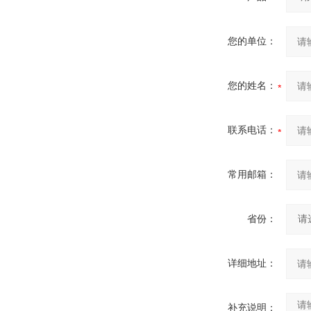
您的单位：
您的姓名：
联系电话：
常用邮箱：
省份：
详细地址：
补充说明：