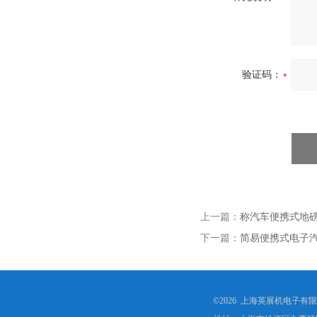
验证码：
上一篇：
称汽车便携式地磅
下一篇：
简易便携式电子
©2026 上海英展机电子有