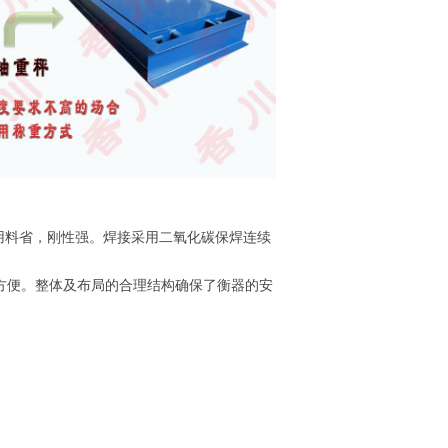
用料省，刚性强。焊接采用二氧化碳保焊连续
方便。整体及布局的合理结构确保了衡器的安