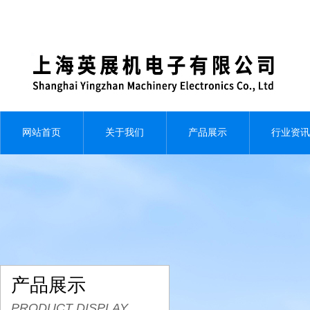
网站首页
关于我们
产品展示
行业资讯
产品展示
PRODUCT DISPLAY