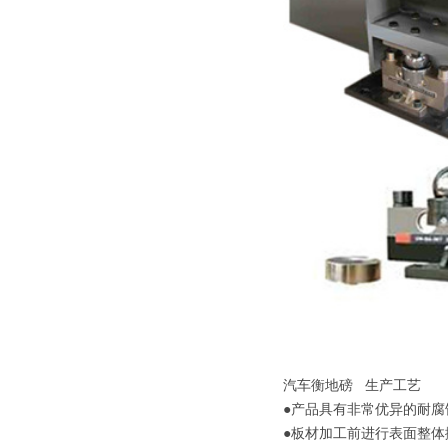
汽车衡地磅 生产工艺
●产品具有非常优异的耐
●板材加工前进行表面整体