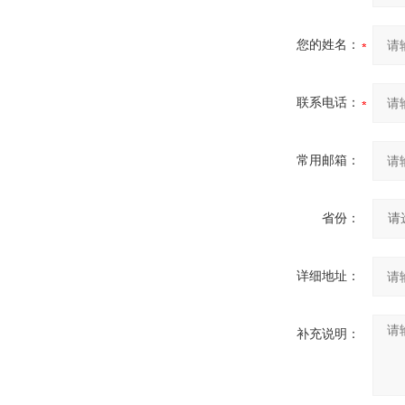
您的姓名：
联系电话：
常用邮箱：
省份：
详细地址：
补充说明：