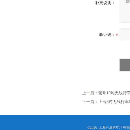
补充说明：
验证码：
上一篇：
赣州10吨无线行
下一篇：
上海5吨无线行
©2026 上海英展机电子有