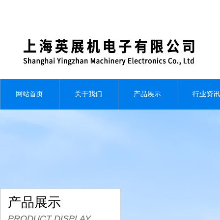
网站首页
关于我们
产品展示
行业资讯
产品展示
PRODUCT DISPLAY