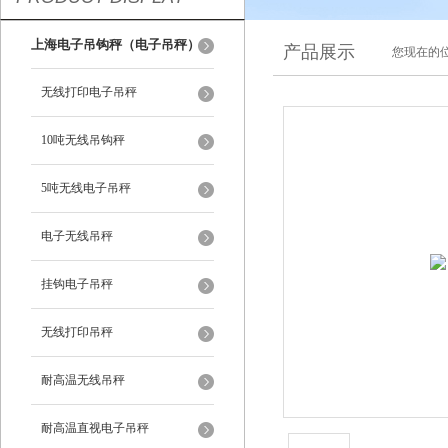
上海电子吊钩秤（电子吊秤）
产品展示
您现在的位
无线打印电子吊秤
10吨无线吊钩秤
5吨无线电子吊秤
电子无线吊秤
挂钩电子吊秤
无线打印吊秤
耐高温无线吊秤
耐高温直视电子吊秤