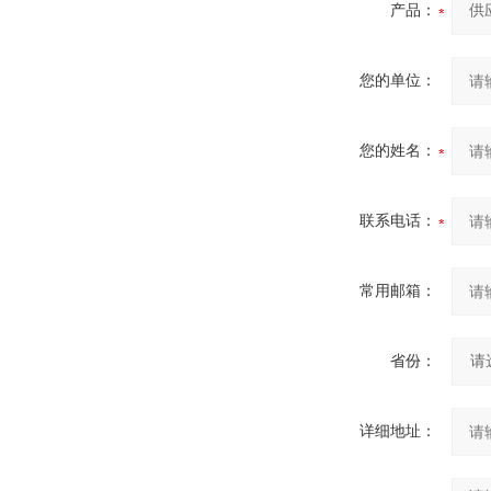
产品：
您的单位：
您的姓名：
联系电话：
常用邮箱：
省份：
详细地址：