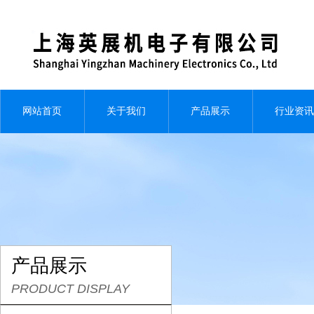
网站首页
关于我们
产品展示
行业资讯
产品展示
PRODUCT DISPLAY