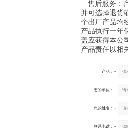
售后服务：产
并可选择退货
个出厂产品均
产品执行一年
盖应获得本公
产品责任以相
产品：
您的单位：
您的姓名：
联系电话：