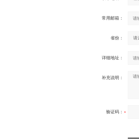
常用邮箱：
省份：
详细地址：
补充说明：
验证码：