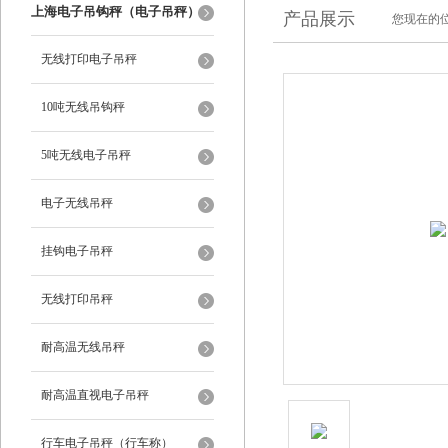
上海电子吊钩秤（电子吊秤）
产品展示
您现在的位
无线打印电子吊秤
10吨无线吊钩秤
5吨无线电子吊秤
电子无线吊秤
挂钩电子吊秤
无线打印吊秤
耐高温无线吊秤
耐高温直视电子吊秤
行车电子吊秤（行车称）