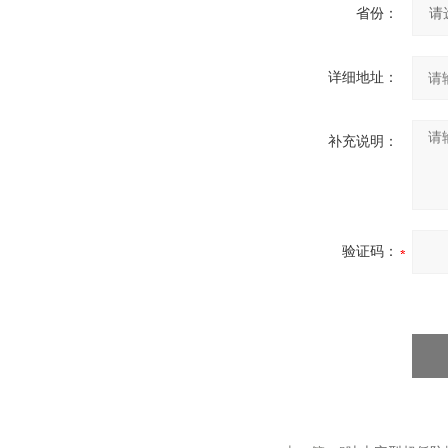
省份：
详细地址：
补充说明：
验证码：