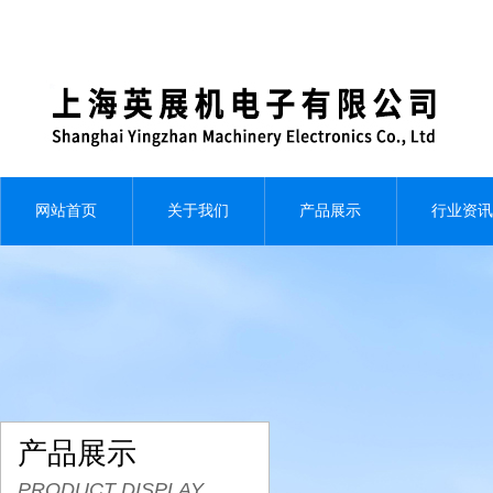
网站首页
关于我们
产品展示
行业资讯
产品展示
PRODUCT DISPLAY