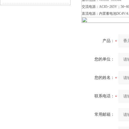
交流电源：AC85~265V；50~60
直流电源：内置蓄电池DC4V/4.
产品：
您的单位：
您的姓名：
联系电话：
常用邮箱：