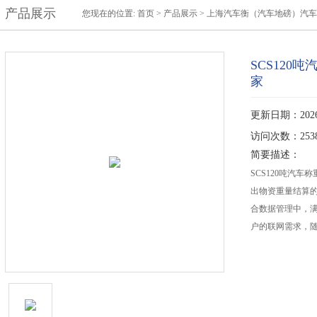
产品展示
您现在的位置:
首页
>
产品展示
>
上海汽车衡（汽车地磅）汽车
SCS12
家
更新日期：2026-
访问次数：253
简要描述：
SCS120吨汽
出物资重量结算
合数据管理中，
户的联网需求，