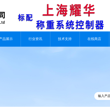
产品展示
行业资讯
技术支持
在线商店