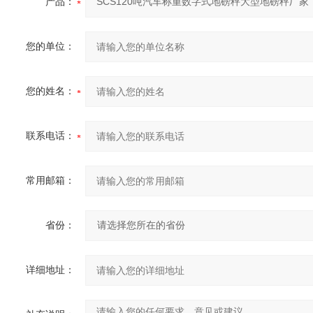
产品：
您的单位：
您的姓名：
联系电话：
常用邮箱：
省份：
详细地址：