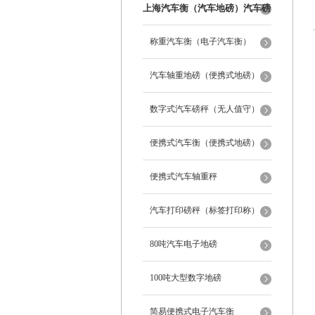
上海汽车衡（汽车地磅）汽车磅
秤
称重汽车衡（电子汽车衡）
汽车轴重地磅（便携式地磅）
数字式汽车磅秤（无人值守）
便携式汽车衡（便携式地磅）
便携式汽车轴重秤
汽车打印磅秤（标签打印称）
80吨汽车电子地磅
100吨大型数字地磅
简易便携式电子汽车衡