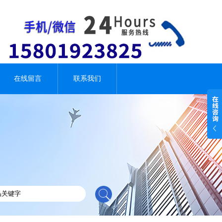
在线留言
联系我们