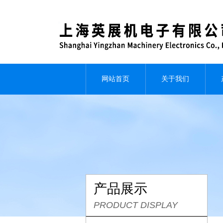
网站首页
关于我们
产品展示
PRODUCT DISPLAY