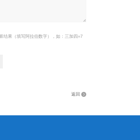
算结果（填写阿拉伯数字），如：三加四=7
返回