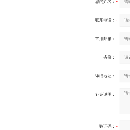
您的姓名：
联系电话：
常用邮箱：
省份：
详细地址：
补充说明：
验证码：