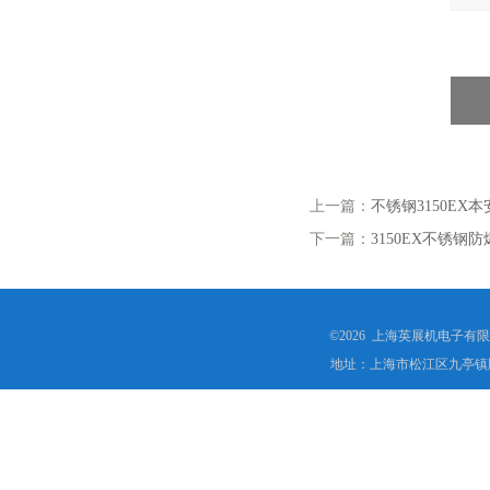
上一篇：
不锈钢3150E
下一篇：
3150EX不锈
©2026 上海英展机电子有
地址：上海市松江区九亭镇顾