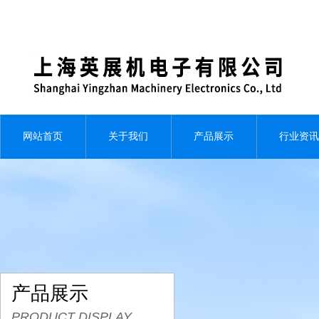
网站首页
关于我们
产品展示
行业资讯
产品展示
PRODUCT DISPLAY