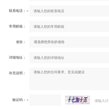
联系电话：
常用邮箱：
省份：
详细地址：
补充说明：
验证码：
请输入计