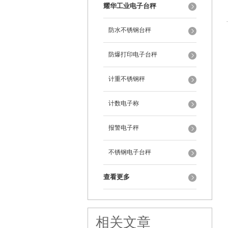
耀华工业电子台秤
防水不锈钢台秤
防爆打印电子台秤
计重不锈钢秤
计数电子称
报警电子秤
不锈钢电子台秤
查看更多
相关文章