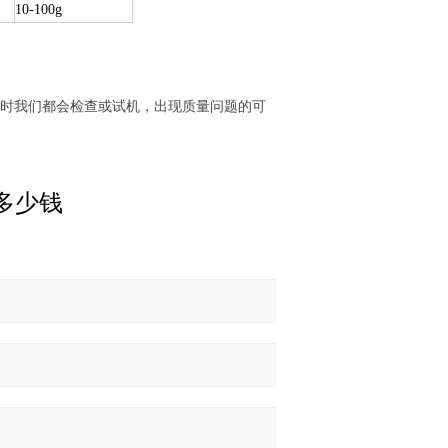
10-100g
出时我们都会检查或试机，出现质量问题的可
多少钱