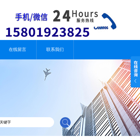
在线留言
联系我们