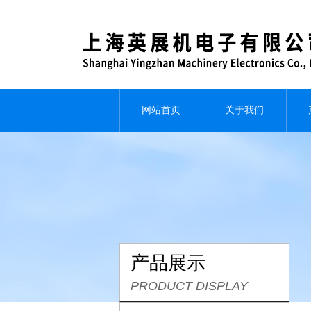
网站首页
关于我们
产品展示
PRODUCT DISPLAY