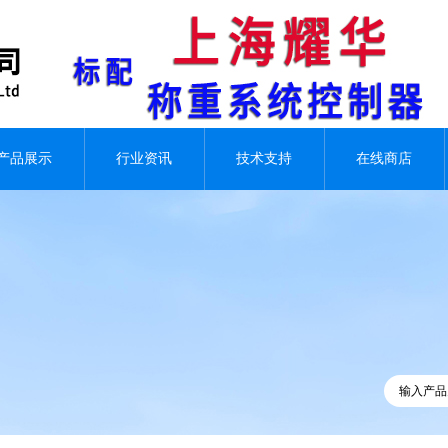
产品展示
行业资讯
技术支持
在线商店