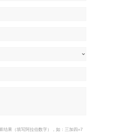
算结果（填写阿拉伯数字），如：三加四=7