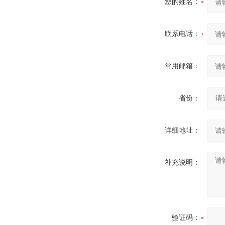
您的姓名：
联系电话：
常用邮箱：
省份：
详细地址：
补充说明：
验证码：