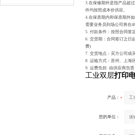
3.在保修期外是指产品超
件均按照成本价供应。
4.在保质期内和保质期外
需要业务员到场公司将在4
5. 付款条件：按照合同签
6. 交货期：合同签订之
费)
7. 交货地点：买方公司
8. 运输方式：苏州、上
9. 运费负担: 由供应商负责
工业双层
打印
产品：
您的单位：