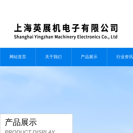
网站首页
关于我们
产品展示
行业资讯
产品展示
PRODUCT DISPLAY