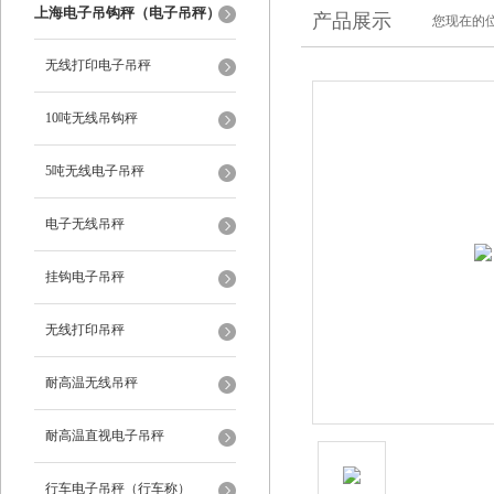
上海电子吊钩秤（电子吊秤）
产品展示
您现在的位
无线打印电子吊秤
10吨无线吊钩秤
5吨无线电子吊秤
电子无线吊秤
挂钩电子吊秤
无线打印吊秤
耐高温无线吊秤
耐高温直视电子吊秤
行车电子吊秤（行车称）