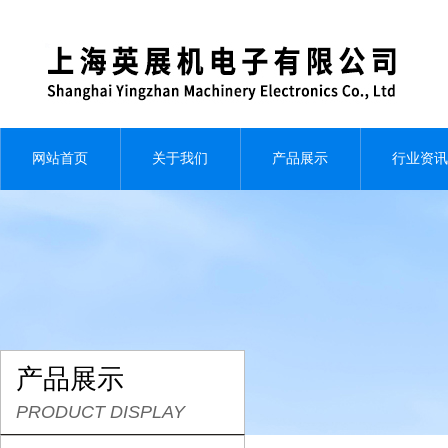
网站首页
关于我们
产品展示
行业资讯
产品展示
PRODUCT DISPLAY