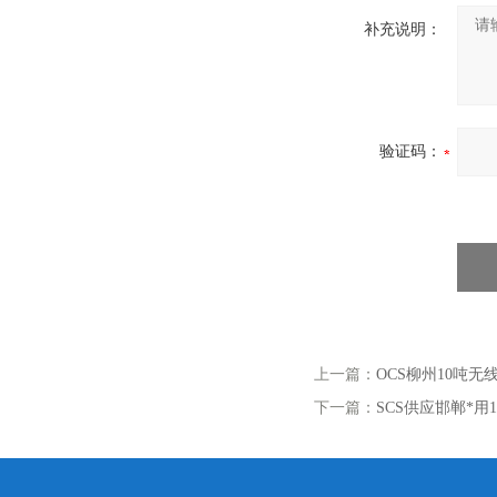
补充说明：
验证码：
上一篇：
OCS柳州10吨
下一篇：
SCS供应邯郸*用