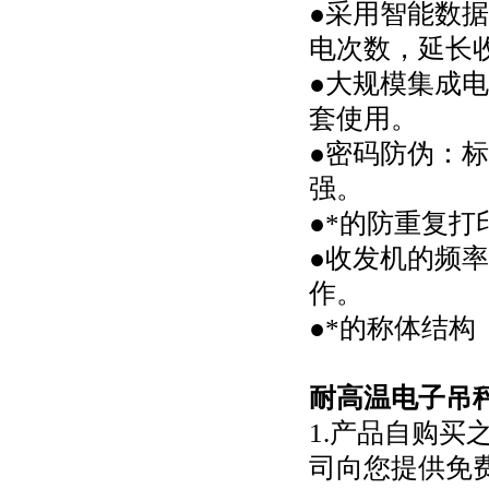
●采用智能数
电次数，延长
●大规模集成
套使用。
●密码防伪：
强。
●*的防重复
●收发机的频
作。
●*的称体结构
耐高温电子吊
1.产品自购
司向您提供免