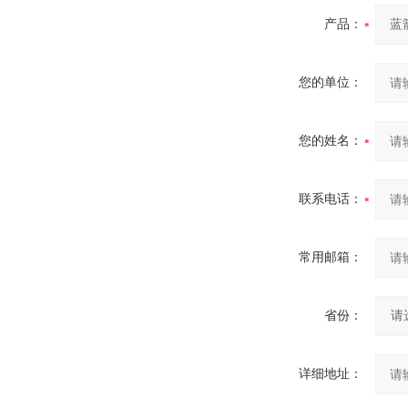
产品：
您的单位：
您的姓名：
联系电话：
常用邮箱：
省份：
详细地址：