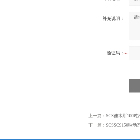
补充说明：
验证码：
上一篇：
SCS佳木斯10
下一篇：
SCSSCS150