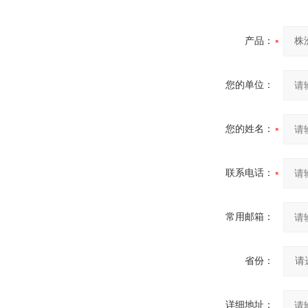
产品：
您的单位：
您的姓名：
联系电话：
常用邮箱：
省份：
详细地址：