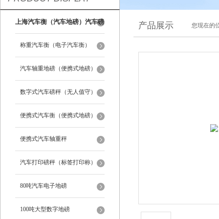
上海汽车衡（汽车地磅）汽车磅
产品展示
您现在的位
秤
称重汽车衡（电子汽车衡）
汽车轴重地磅（便携式地磅）
数字式汽车磅秤（无人值守）
便携式汽车衡（便携式地磅）
便携式汽车轴重秤
汽车打印磅秤（标签打印称）
80吨汽车电子地磅
100吨大型数字地磅