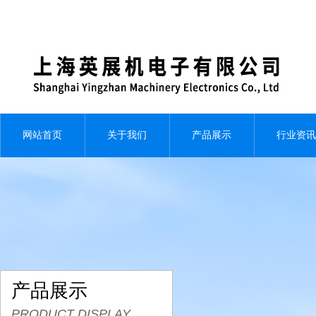
网站首页
关于我们
产品展示
行业资讯
产品展示
PRODUCT DISPLAY