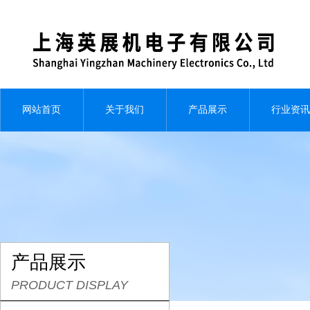
网站首页
关于我们
产品展示
行业资讯
产品展示
PRODUCT DISPLAY