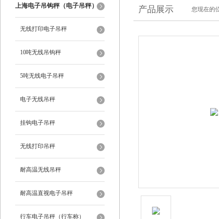
上海电子吊钩秤（电子吊秤）
产品展示
您现在的位
无线打印电子吊秤
10吨无线吊钩秤
5吨无线电子吊秤
电子无线吊秤
挂钩电子吊秤
无线打印吊秤
耐高温无线吊秤
耐高温直视电子吊秤
行车电子吊秤（行车称）