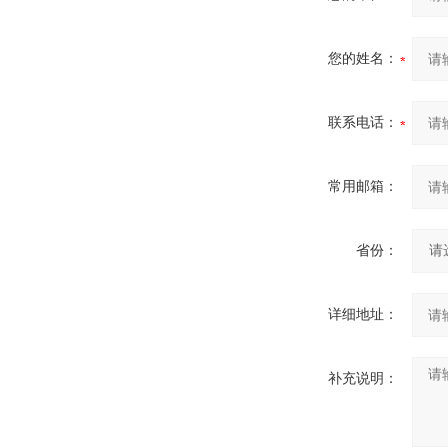
您的姓名：
联系电话：
常用邮箱：
省份：
详细地址：
补充说明：