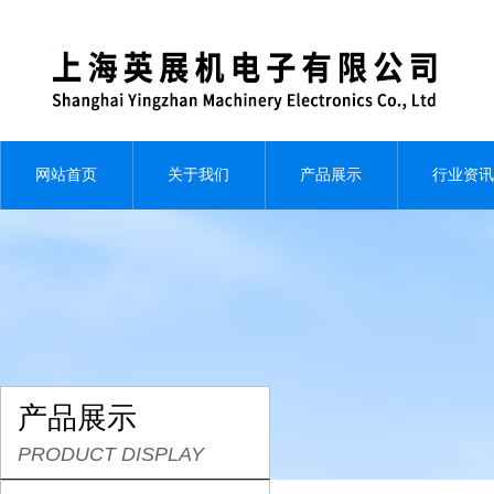
网站首页
关于我们
产品展示
行业资讯
产品展示
PRODUCT DISPLAY