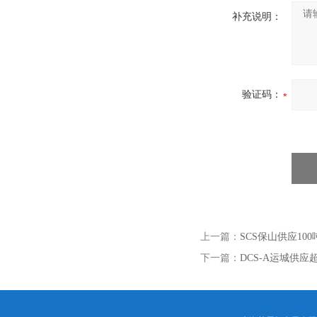
补充说明：
验证码：
上一篇：
SCS保山供应1
下一篇：
DCS-A运城供