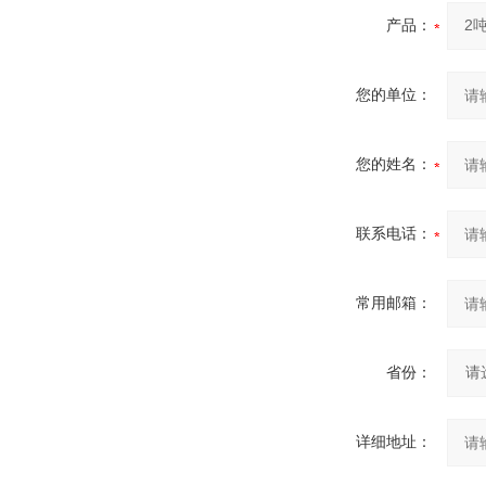
产品：
您的单位：
您的姓名：
联系电话：
常用邮箱：
省份：
详细地址：