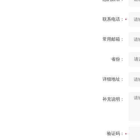
联系电话：
常用邮箱：
省份：
详细地址：
补充说明：
验证码：