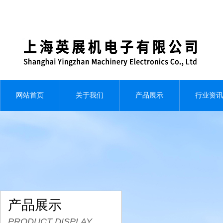
网站首页
关于我们
产品展示
行业资讯
产品展示
PRODUCT DISPLAY