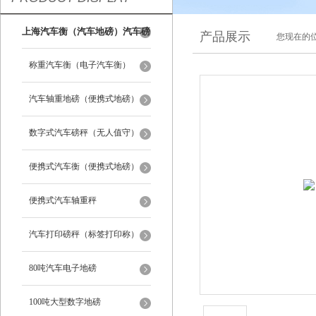
上海汽车衡（汽车地磅）汽车磅
产品展示
您现在的位
秤
称重汽车衡（电子汽车衡）
汽车轴重地磅（便携式地磅）
数字式汽车磅秤（无人值守）
便携式汽车衡（便携式地磅）
便携式汽车轴重秤
汽车打印磅秤（标签打印称）
80吨汽车电子地磅
100吨大型数字地磅