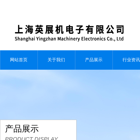
网站首页
关于我们
产品展示
行业资讯
产品展示
PRODUCT DISPLAY