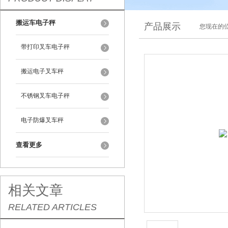
搬运车电子秤
产品展示
您现在的位
带打印叉车电子秤
搬运电子叉车秤
不锈钢叉车电子秤
电子防爆叉车秤
查看更多
相关文章
RELATED ARTICLES