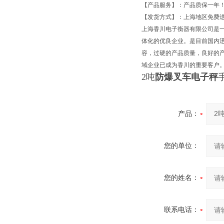
【产品服务】：产品质保一年
【发货方式】：上海地区免费
上海香川电子衡器有限公司是
体化的优良企业。是目前国内迅
容，过硬的产品质量，良好的
域企业已成为香川的重要客户
2
吨
防爆叉车电子秤
产品：
您的单位：
您的姓名：
联系电话：