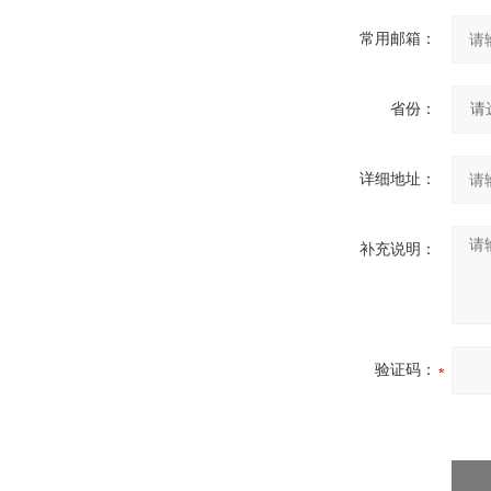
常用邮箱：
省份：
详细地址：
补充说明：
验证码：