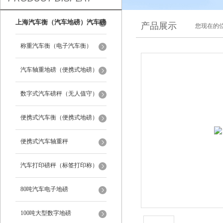
上海汽车衡（汽车地磅）汽车磅
产品展示
您现在的位
秤
称重汽车衡（电子汽车衡）
汽车轴重地磅（便携式地磅）
数字式汽车磅秤（无人值守）
便携式汽车衡（便携式地磅）
便携式汽车轴重秤
汽车打印磅秤（标签打印称）
80吨汽车电子地磅
100吨大型数字地磅