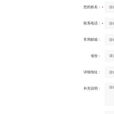
您的姓名：
联系电话：
常用邮箱：
省份：
详细地址：
补充说明：