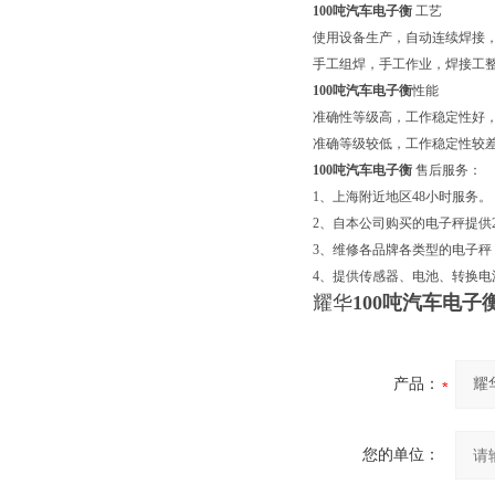
100吨汽车电子衡
工艺
使用设备生产，自动连续焊接
手工组焊，手工作业，焊接工
100吨汽车电子衡
性能
准确性等级高，工作稳定性好
准确等级较低，工作稳定性较
100吨汽车电子衡
售后服务：
1、上海附近地区48小时服务。
2、自本公司购买的电子秤提供
3、维修各品牌各类型的电子
4、提供传感器、电池、转换电
耀华
100吨汽车电子
产品：
您的单位：