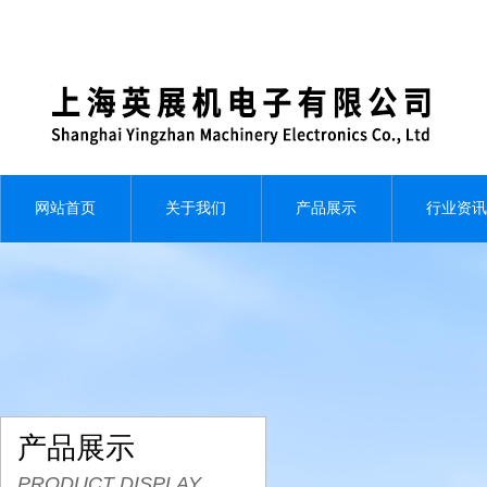
网站首页
关于我们
产品展示
行业资讯
产品展示
PRODUCT DISPLAY