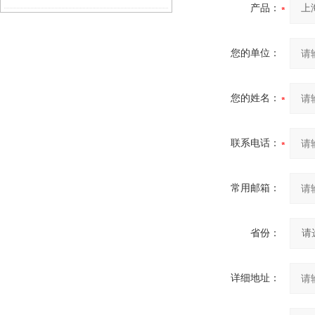
产品：
域
您的单位：
您的姓名：
联系电话：
常用邮箱：
省份：
详细地址：