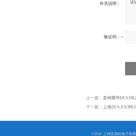
补充说明：
验证码：
上一篇：
直销耀华DCS1
下一篇：
上海DCS-EX3
©2026 上海英展机电子有