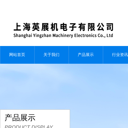
网站首页
关于我们
产品展示
行业资讯
产品展示
PRODUCT DISPLAY