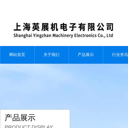
网站首页
关于我们
产品展示
行业资讯
产品展示
PRODUCT DISPLAY