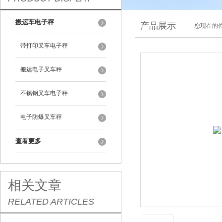
搬运车电子秤
产品展示
您现在的位
带打印叉车电子秤
搬运电子叉车秤
不锈钢叉车电子秤
电子防爆叉车秤
查看更多
相关文章
RELATED ARTICLES