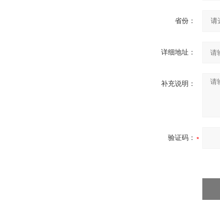
省份：
详细地址：
补充说明：
验证码：