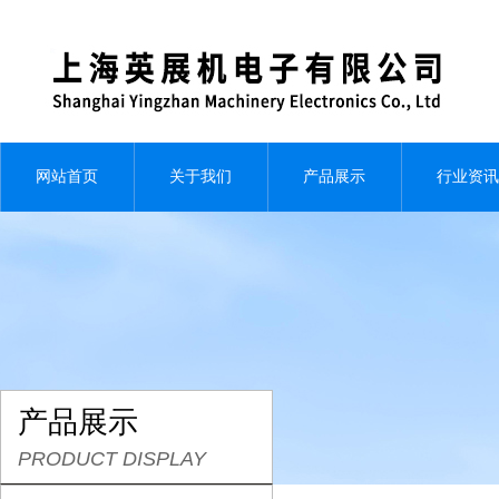
网站首页
关于我们
产品展示
行业资讯
产品展示
PRODUCT DISPLAY