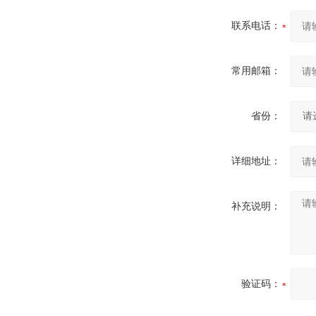
联系电话：
常用邮箱：
省份：
详细地址：
补充说明：
验证码：