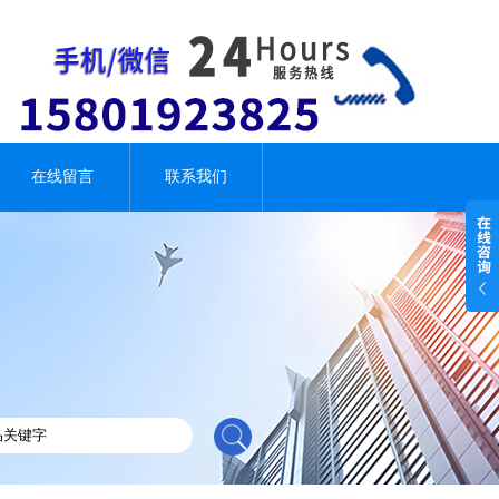
在线留言
联系我们