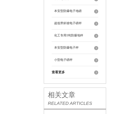
本安型防爆电子地磅
超低带斜坡电子磅秤
化工专用1吨防爆地秤
本安型防爆电子秤
小型电子磅秤
查看更多
相关文章
RELATED ARTICLES