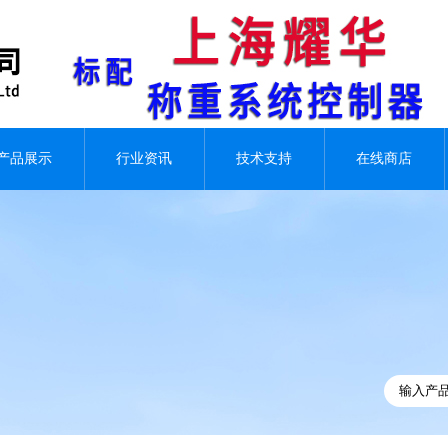
产品展示
行业资讯
技术支持
在线商店