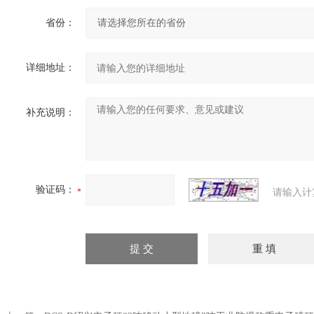
省份：
详细地址：
补充说明：
验证码：
请输入计