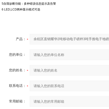
5
自我诊断功能：多种错误信息提示及告警
6 LED,LCD
两种显示模式可选
产品：
您的单位：
您的姓名：
联系电话：
常用邮箱：