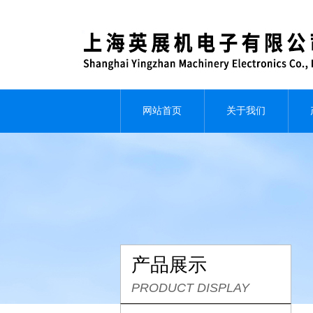
网站首页
关于我们
产品展示
PRODUCT DISPLAY