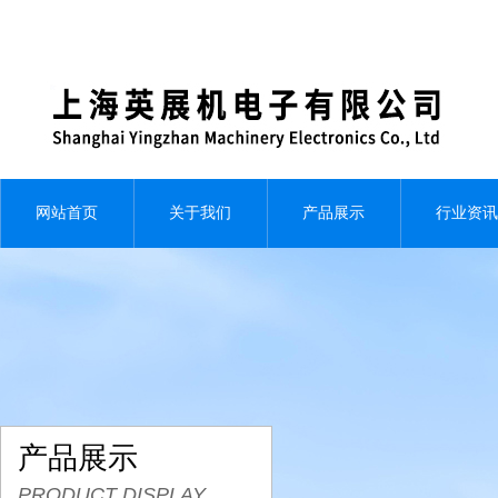
网站首页
关于我们
产品展示
行业资讯
产品展示
PRODUCT DISPLAY