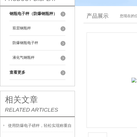
钢瓶电子秤（防爆钢瓶秤）
产品展示
您现在的位
双层钢瓶秤
防爆钢瓶电子秤
液化气钢瓶秤
查看更多
相关文章
RELATED ARTICLES
使用防爆电子磅秤，轻松实现称重自