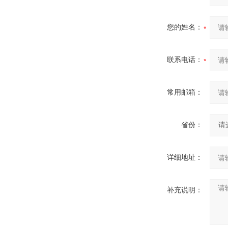
您的姓名：
联系电话：
常用邮箱：
省份：
详细地址：
补充说明：