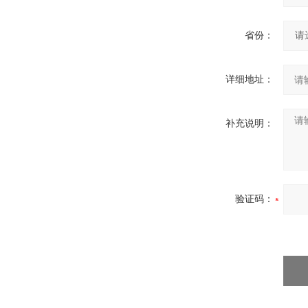
省份：
详细地址：
补充说明：
验证码：