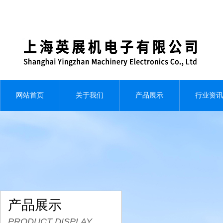
网站首页
关于我们
产品展示
行业资讯
产品展示
PRODUCT DISPLAY