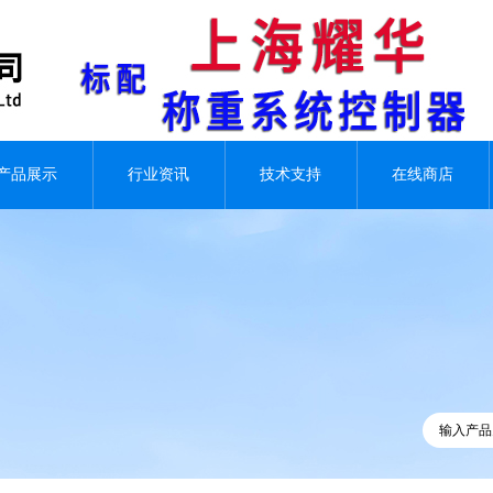
产品展示
行业资讯
技术支持
在线商店