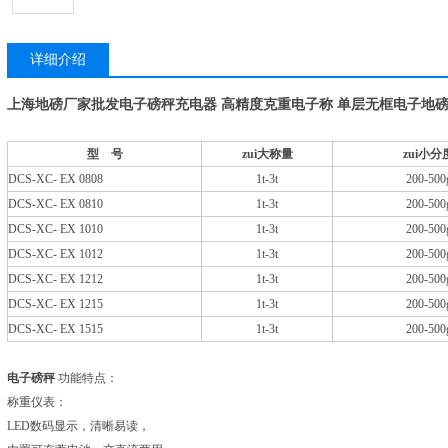
详细介绍
上海地磅厂家批发电子磅秤充电器 高精度克重电子称 单层无框电子地磅
型 号
zui大称量
zui小分
DCS-XC- EX 0808
1t-3t
200-500
DCS-XC- EX 0810
1t-3t
200-500
DCS-XC- EX 1010
1t-3t
200-500
DCS-XC- EX 1012
1t-3t
200-500
DCS-XC- EX 1212
1t-3t
200-500
DCS-XC- EX 1215
1t-3t
200-500
DCS-XC- EX 1515
1t-3t
200-500
电子磅秤
功能特点：
称重仪表：
LED
数码显示，清晰易读，