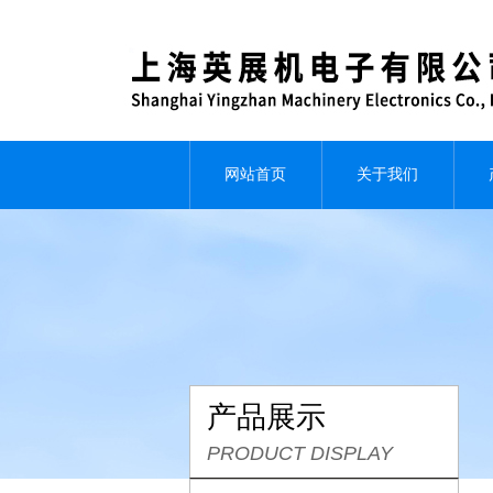
网站首页
关于我们
产品展示
PRODUCT DISPLAY