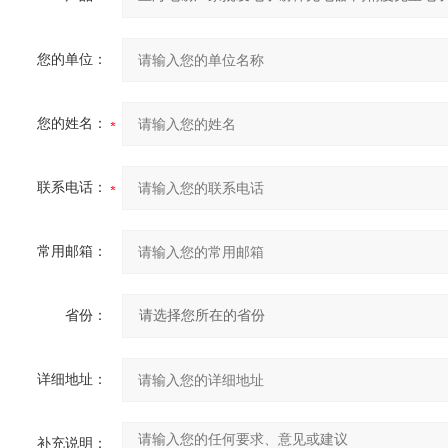
您的单位：
您的姓名：
联系电话：
常用邮箱：
省份：
详细地址：
补充说明：