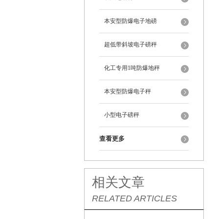
本安型防爆电子地磅
超低带斜坡电子磅秤
化工专用1吨防爆地秤
本安型防爆电子秤
小型电子磅秤
查看更多
相关文章
RELATED ARTICLES