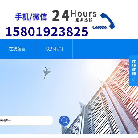
在线留言
联系我们