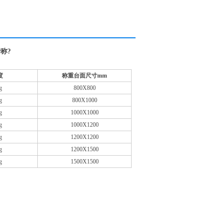
称?
度
称重台面尺寸mm
g
800X800
g
800X1000
g
1000X1000
g
1000X1200
g
1200X1200
g
1200X1500
g
1500X1500