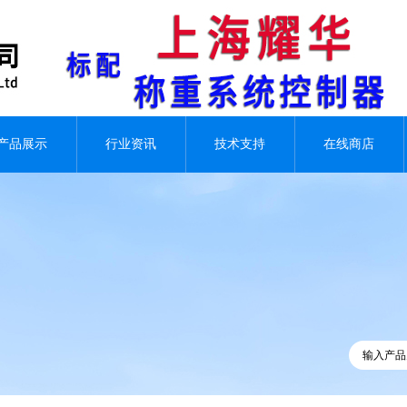
产品展示
行业资讯
技术支持
在线商店