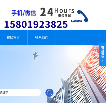
在线留言
联系我们