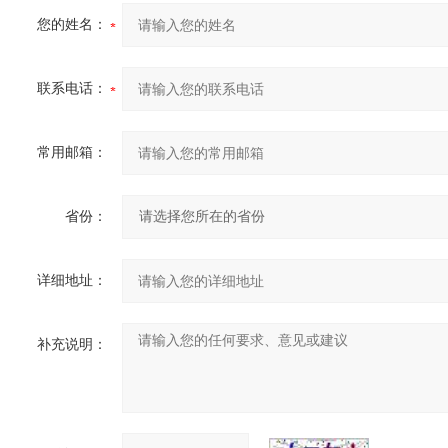
您的姓名：
联系电话：
常用邮箱：
省份：
详细地址：
补充说明：