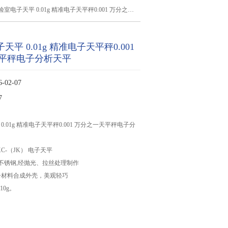
室电子天平 0.01g 精准电子天平秤0.001 万分之一天平秤电子分析天平
天平 0.01g 精准电子天平秤0.001
平秤电子分析天平
02-07
7
0.01g 精准电子天平秤0.001 万分之一天平秤电子分
C-（JK） 电子天平
号不锈钢,经抛光、拉丝处理制作
子材料合成外壳，美观轻巧
210g。