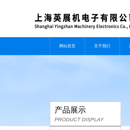
网站首页
关于我们
产品展示
PRODUCT DISPLAY