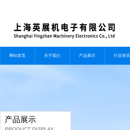
网站首页
关于我们
产品展示
行业资讯
产品展示
PRODUCT DISPLAY