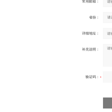
常用邮箱：
省份：
详细地址：
补充说明：
验证码：