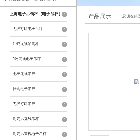
上海电子吊钩秤（电子吊秤）
产品展示
您现在的位
无线打印电子吊秤
10吨无线吊钩秤
5吨无线电子吊秤
电子无线吊秤
挂钩电子吊秤
无线打印吊秤
耐高温无线吊秤
耐高温直视电子吊秤