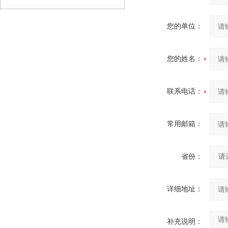
传力定位限位结构分析
您的单位：
您的姓名：
联系电话：
常用邮箱：
省份：
详细地址：
补充说明：