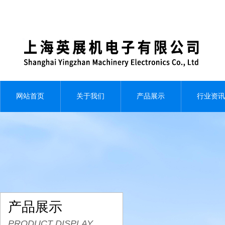
网站首页
关于我们
产品展示
行业资讯
产品展示
PRODUCT DISPLAY