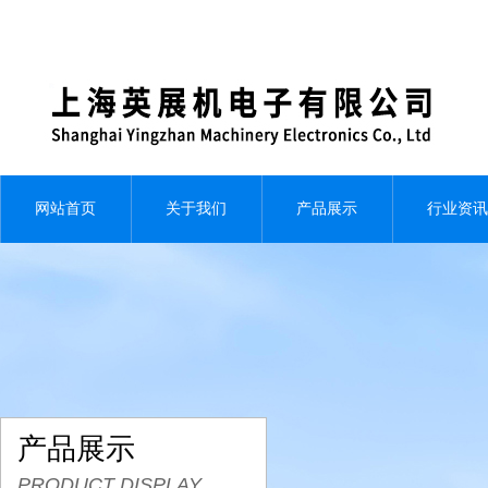
网站首页
关于我们
产品展示
行业资讯
产品展示
PRODUCT DISPLAY