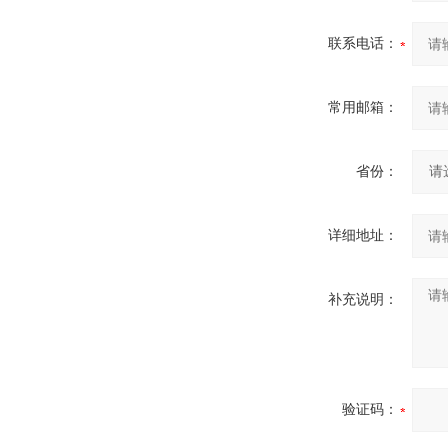
联系电话：
常用邮箱：
省份：
详细地址：
补充说明：
验证码：