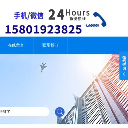
在线留言
联系我们