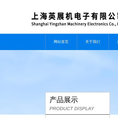
网站首页
关于我们
产品展示
PRODUCT DISPLAY