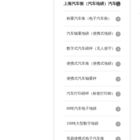
上海汽车衡（汽车地磅）汽车磅
秤
称重汽车衡（电子汽车衡）
汽车轴重地磅（便携式地磅）
数字式汽车磅秤（无人值守）
便携式汽车衡（便携式地磅）
便携式汽车轴重秤
汽车打印磅秤（标签打印称）
80吨汽车电子地磅
100吨大型数字地磅
简易便携式电子汽车衡