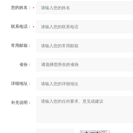
您的姓名：
联系电话：
常用邮箱：
省份：
详细地址：
补充说明：