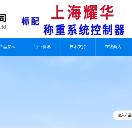
产品展示
行业资讯
技术支持
在线商店