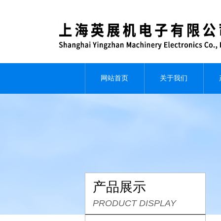
网站首页
关于我们
产品展示
PRODUCT DISPLAY