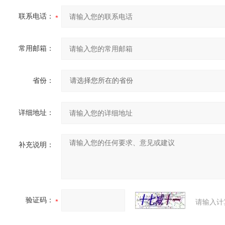
联系电话：
常用邮箱：
省份：
详细地址：
补充说明：
验证码：
请输入计