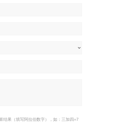
算结果（填写阿拉伯数字），如：三加四=7