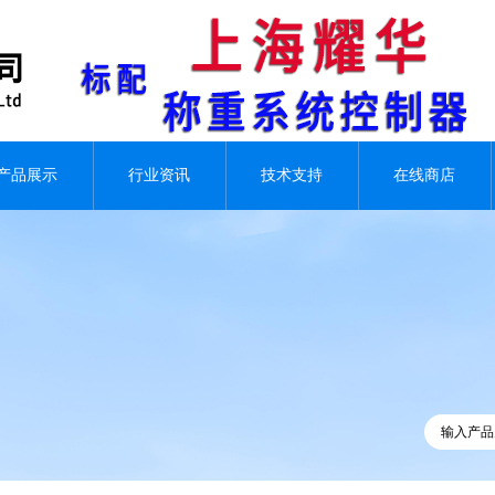
产品展示
行业资讯
技术支持
在线商店