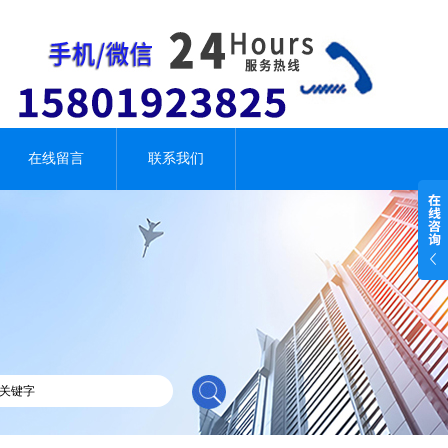
在线留言
联系我们