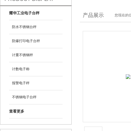
耀华工业电子台秤
产品展示
您现在的位
防水不锈钢台秤
防爆打印电子台秤
计重不锈钢秤
计数电子称
报警电子秤
不锈钢电子台秤
查看更多