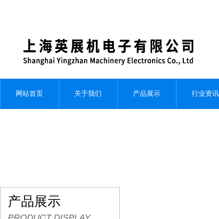
网站首页
关于我们
产品展示
行业资讯
产品展示
PRODUCT DISPLAY