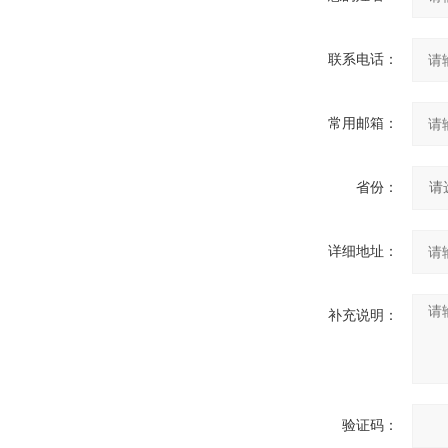
联系电话：
常用邮箱：
省份：
详细地址：
补充说明：
验证码：