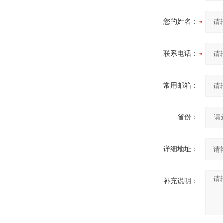
您的姓名：
联系电话：
常用邮箱：
省份：
详细地址：
补充说明：