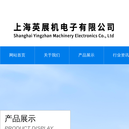
网站首页
关于我们
产品展示
行业资讯
产品展示
PRODUCT DISPLAY