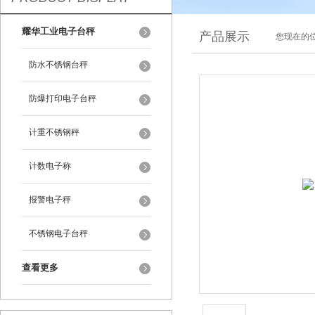
耀华工业电子台秤
产品展示
您现在的位
防水不锈钢台秤
防爆打印电子台秤
计重不锈钢秤
计数电子称
报警电子秤
不锈钢电子台秤
查看更多