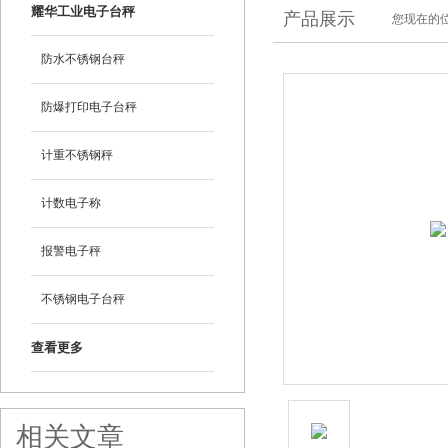
耀华工业电子台秤
产品展示
您现在的位
防水不锈钢台秤
防爆打印电子台秤
计重不锈钢秤
计数电子称
报警电子秤
不锈钢电子台秤
查看更多
相关文章