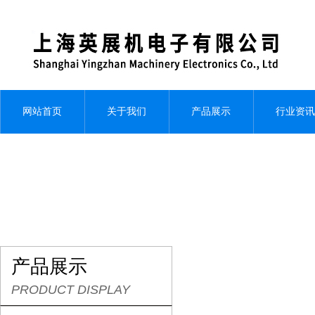
网站首页
关于我们
产品展示
行业资讯
产品展示
PRODUCT DISPLAY