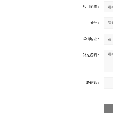
常用邮箱：
省份：
详细地址：
补充说明：
验证码：