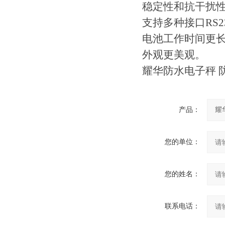
稳定性和抗干扰
支持多种接口RS23
电池工作时间更
外观更美观。
耀华防水电子秤 
产品：
您的单位：
您的姓名：
联系电话：