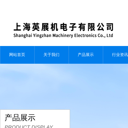
网站首页
关于我们
产品展示
行业资讯
产品展示
PRODUCT DISPLAY