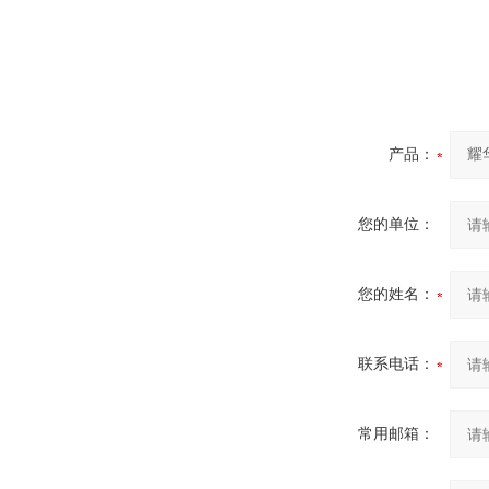
产品：
您的单位：
您的姓名：
联系电话：
常用邮箱：