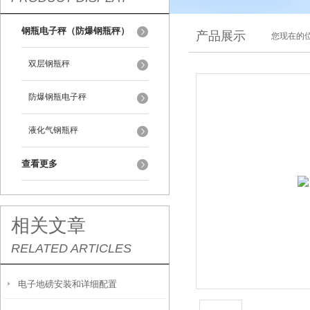
钢瓶电子秤（防爆钢瓶秤）
产品展示
您现在的位
双层钢瓶秤
防爆钢瓶电子秤
液化气钢瓶秤
查看更多
相关文章
RELATED ARTICLES
电子地磅安装和详细配置