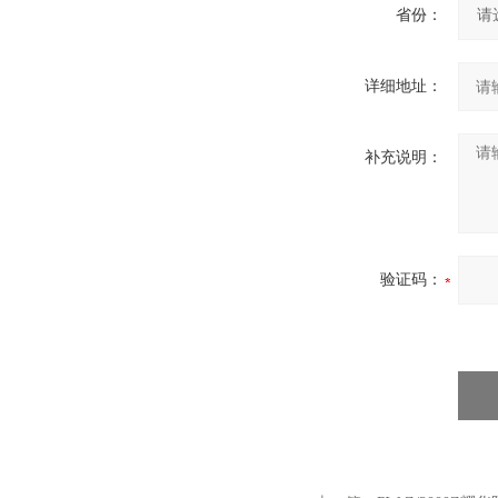
省份：
详细地址：
补充说明：
验证码：