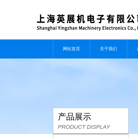
网站首页
关于我们
产品展示
PRODUCT DISPLAY