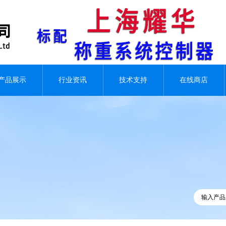
产品展示
行业资讯
技术支持
在线商店