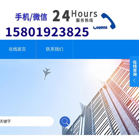
在线留言
联系我们