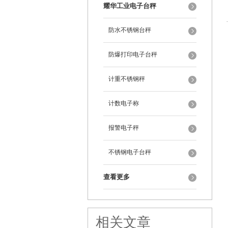
耀华工业电子台秤
防水不锈钢台秤
防爆打印电子台秤
计重不锈钢秤
计数电子称
报警电子秤
不锈钢电子台秤
查看更多
相关文章