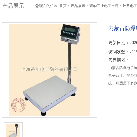
产品展示
您现在的位置:
首页
>
产品展示
>
耀华工业电子台秤
>
计数电
内蒙古防爆
更新日期：2026-
访问次数：211
简要描述：
内蒙古防爆电子
电子台秤、平台秤
统，可适用于多