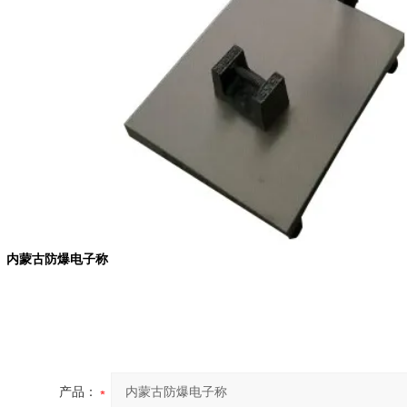
内蒙古防爆电子称
产品：