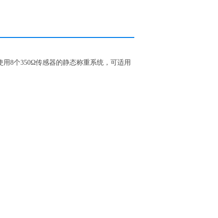
用8个350Ω传感器的静态称重系统，可适用