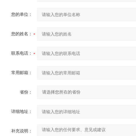
您的单位：
您的姓名：
联系电话：
常用邮箱：
省份：
详细地址：
补充说明：