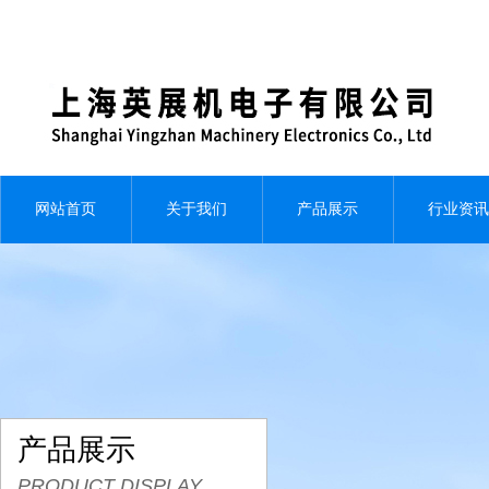
网站首页
关于我们
产品展示
行业资讯
产品展示
PRODUCT DISPLAY