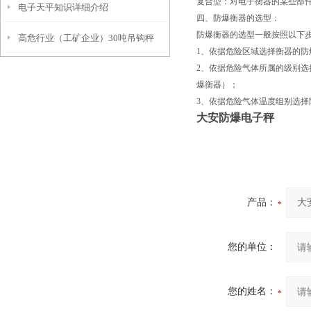
复合型：对电子衡器的某些部
电子天平知识详细介绍
四、防爆衡器的选型：
防爆衡器的选型一般按照以下
高危行业（工矿企业）30吨吊钩秤
1、依据危险区域选择衡器的防爆型
2、依据危险气体所属的级别选择
爆衡器）；
3、依据危险气体温度组别选择防
大安防爆电子秤
产品：
您的单位：
您的姓名：