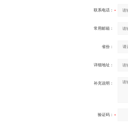
联系电话：
常用邮箱：
省份：
详细地址：
补充说明：
验证码：