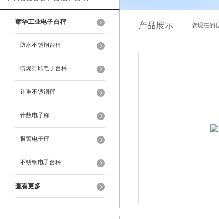
耀华工业电子台秤
产品展示
您现在的位
防水不锈钢台秤
防爆打印电子台秤
计重不锈钢秤
计数电子称
报警电子秤
不锈钢电子台秤
查看更多