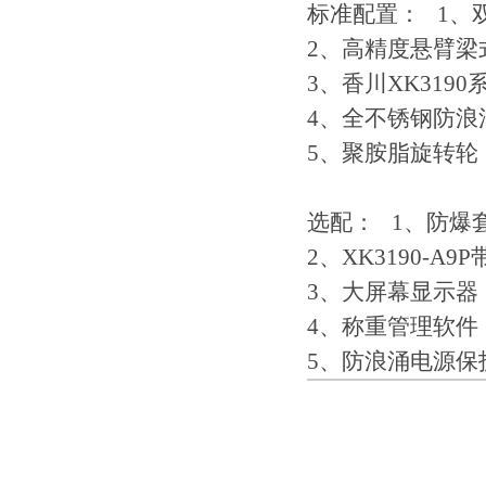
标准配置： 1、
2、高精度悬臂梁
3、香川XK319
4、全不锈钢防浪
5、聚胺脂旋转轮
选配： 1、防爆套件（
2、XK3190-A
3、大屏幕显示器
4、称重管理软件
5、防浪涌电源保