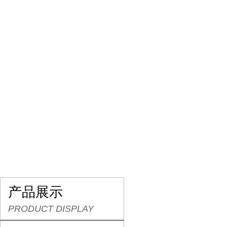
网站首页
关于我们
产品展示
行业资讯
产品展示
PRODUCT DISPLAY