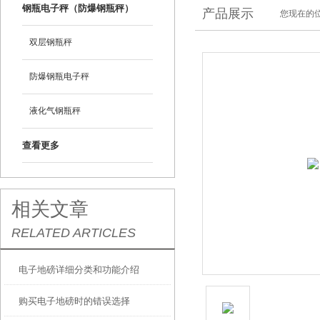
钢瓶电子秤（防爆钢瓶秤）
产品展示
您现在的位
双层钢瓶秤
防爆钢瓶电子秤
液化气钢瓶秤
查看更多
相关文章
RELATED ARTICLES
电子地磅详细分类和功能介绍
购买电子地磅时的错误选择