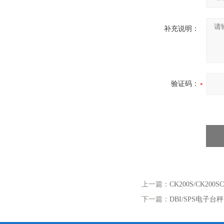
补充说明：
验证码：
上一篇：
CK200S/CK20
下一篇：
DBI/SPS电子台秤