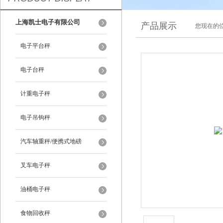
上海凯士电子有限公司
产品展示
您现在的位
电子平台秤
电子台秤
计重电子秤
电子吊钩秤
汽车轴重秤/便携式地磅
叉车电子秤
油桶电子秤
食物回收秤