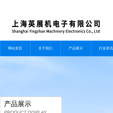
网站首页
关于我们
产品展示
行业资讯
产品展示
PRODUCT DISPLAY