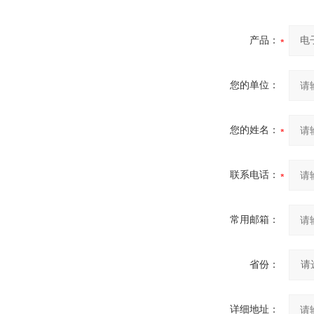
产品：
您的单位：
您的姓名：
联系电话：
常用邮箱：
省份：
详细地址：