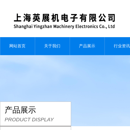
网站首页
关于我们
产品展示
行业资讯
产品展示
PRODUCT DISPLAY