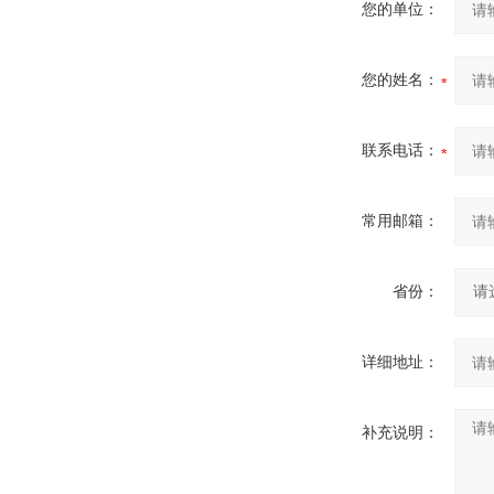
您的单位：
您的姓名：
联系电话：
常用邮箱：
省份：
详细地址：
补充说明：