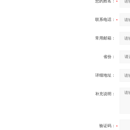
您的姓名：
联系电话：
常用邮箱：
省份：
详细地址：
补充说明：
验证码：