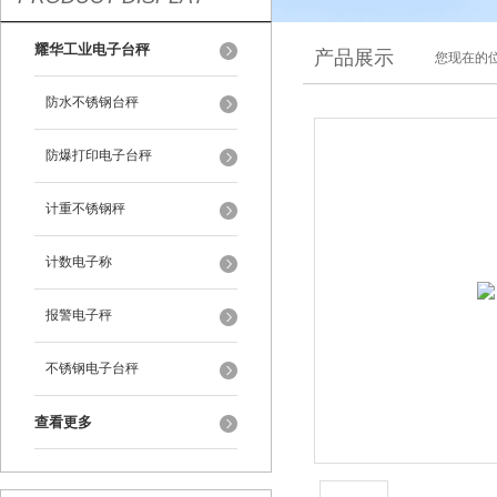
耀华工业电子台秤
产品展示
您现在的位
防水不锈钢台秤
防爆打印电子台秤
计重不锈钢秤
计数电子称
报警电子秤
不锈钢电子台秤
查看更多