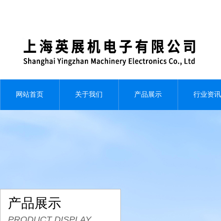
网站首页
关于我们
产品展示
行业资讯
产品展示
PRODUCT DISPLAY