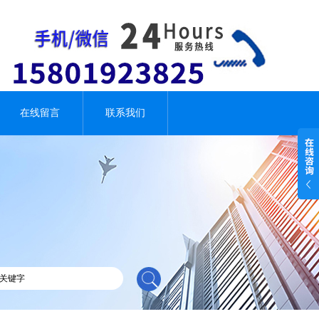
在线留言
联系我们