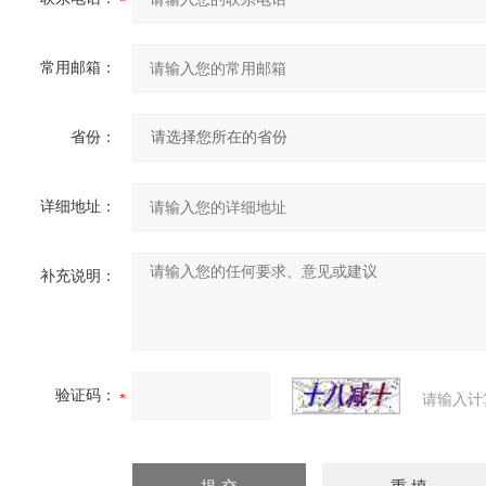
常用邮箱：
省份：
详细地址：
补充说明：
验证码：
请输入计