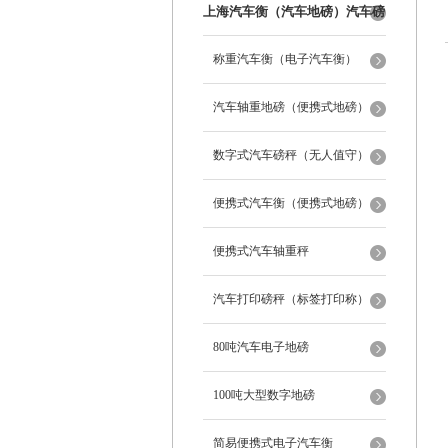
上海汽车衡（汽车地磅）汽车磅
秤
称重汽车衡（电子汽车衡）
汽车轴重地磅（便携式地磅）
数字式汽车磅秤（无人值守）
便携式汽车衡（便携式地磅）
便携式汽车轴重秤
汽车打印磅秤（标签打印称）
80吨汽车电子地磅
100吨大型数字地磅
简易便携式电子汽车衡