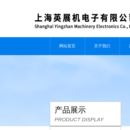
网站首页
关于我们
产品展示
PRODUCT DISPLAY