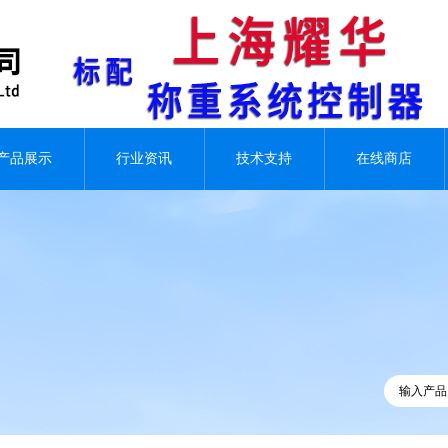
产品展示
行业资讯
技术支持
在线商店