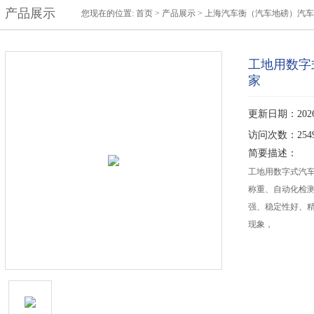
产品展示
您现在的位置:
首页
>
产品展示
>
上海汽车衡（汽车地磅）汽车
工地用数字
家
更新日期：2026-
访问次数：254
简要描述：
工地用数字式汽车
称重、自动化检
强、稳定性好、
现象，