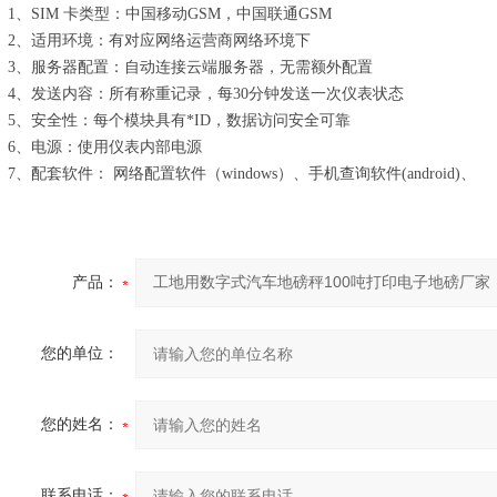
1、SIM 卡类型：中国移动GSM，中国联通GSM
2、适用环境：有对应网络运营商网络环境下
3、服务器配置：自动连接云端服务器，无需额外配置
4、发送内容：所有称重记录，每30分钟发送一次仪表状态
5、安全性：每个模块具有*ID，数据访问安全可靠
6、电源：使用仪表内部电源
7、配套软件： 网络配置软件（windows）、手机查询软件(android)、
产品：
您的单位：
您的姓名：
联系电话：