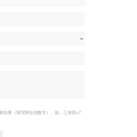
算结果（填写阿拉伯数字），如：三加四=7