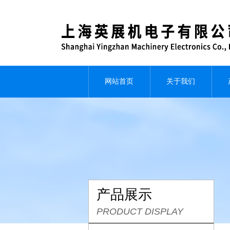
网站首页
关于我们
产品展示
PRODUCT DISPLAY