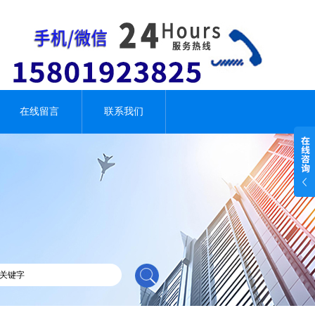
在线留言
联系我们