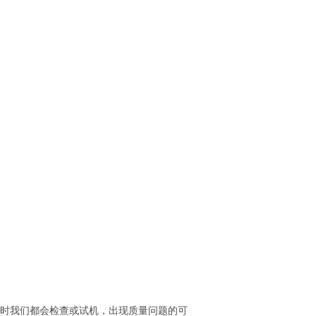
出时我们都会检查或试机，出现质量问题的可