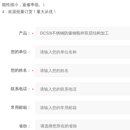
能性很小，返修率低。）
4．欢迎批量订货！量大从优！
产品：
您的单位：
您的姓名：
联系电话：
常用邮箱：
省份：