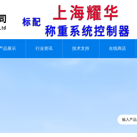
产品展示
行业资讯
技术支持
在线商店