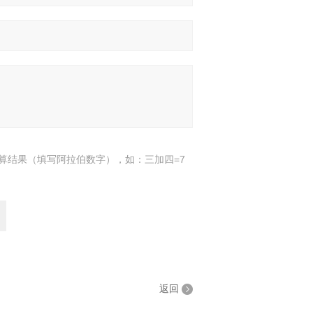
算结果（填写阿拉伯数字），如：三加四=7
返回