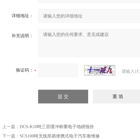
详细地址：
补充说明：
验证码：
请输入计
上一篇：
DCS-K10吨三层缓冲称重电子地磅报价
下一篇：
SCS100吨无线简易便携式电子汽车衡维修