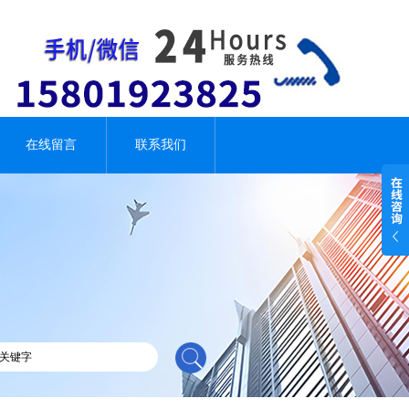
在线留言
联系我们