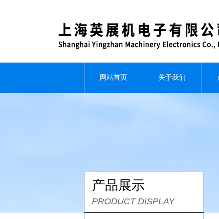
网站首页
关于我们
产品展示
PRODUCT DISPLAY