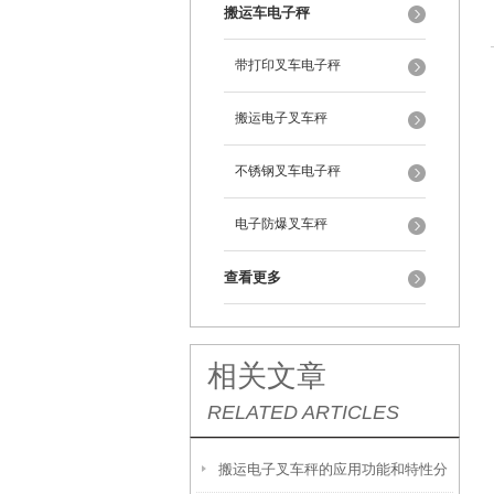
搬运车电子秤
带打印叉车电子秤
搬运电子叉车秤
不锈钢叉车电子秤
电子防爆叉车秤
查看更多
相关文章
RELATED ARTICLES
搬运电子叉车秤的应用功能和特性分