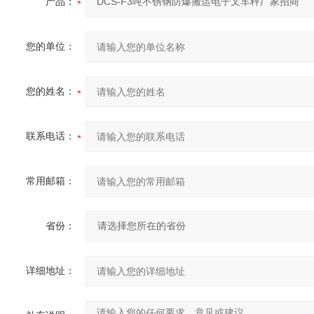
产品：
您的单位：
您的姓名：
联系电话：
常用邮箱：
省份：
详细地址：