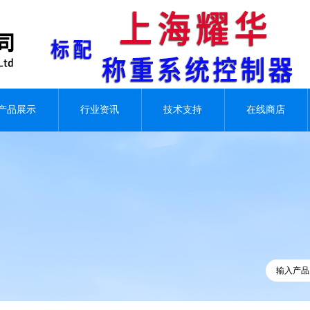
产品展示
行业资讯
技术支持
在线商店