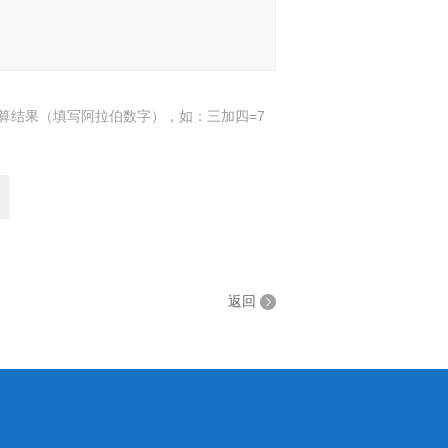
算结果（填写阿拉伯数字），如：三加四=7
返回