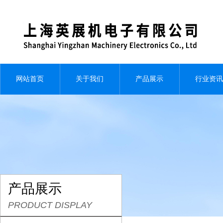
网站首页
关于我们
产品展示
行业资讯
产品展示
PRODUCT DISPLAY