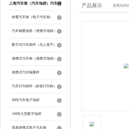
上海汽车衡（汽车地磅）汽车磅
产品展示
您现在的位
秤
称重汽车衡（电子汽车衡）
汽车轴重地磅（便携式地磅）
数字式汽车磅秤（无人值守）
便携式汽车衡（便携式地磅）
便携式汽车轴重秤
汽车打印磅秤（标签打印称）
80吨汽车电子地磅
100吨大型数字地磅
简易便携式电子汽车衡