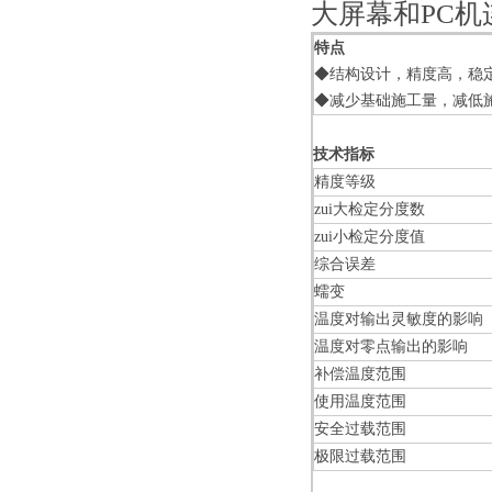
大屏幕和PC机
特点
◆结构设计，精度高，稳
◆减少基础施工量，减低
技术指标
精度等级
zui大检定分度数
zui小检定分度值
综合误差
蠕变
温度对输出灵敏度的影响
温度对零点输出的影响
补偿温度范围
使用温度范围
安全过载范围
极限过载范围