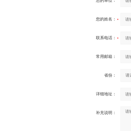
您的单位：
您的姓名：
联系电话：
常用邮箱：
省份：
详细地址：
补充说明：