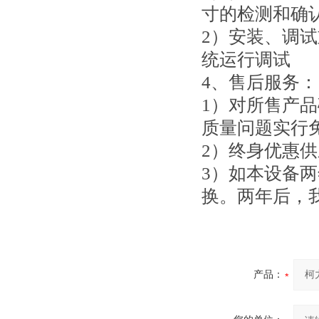
寸的检测和确
2）安装、调
统运行调试
4、售后服务：
1）对所售产
质量问题实行
2）终身优惠
3）如本设备
换。两年后，
产品：