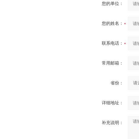
您的单位：
您的姓名：
联系电话：
常用邮箱：
省份：
详细地址：
补充说明：