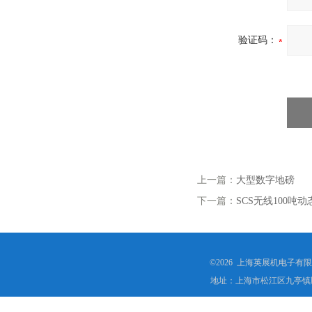
验证码：
上一篇：
大型数字地磅
下一篇：
SCS无线100
©2026 上海英展机电子有
地址：上海市松江区九亭镇顾