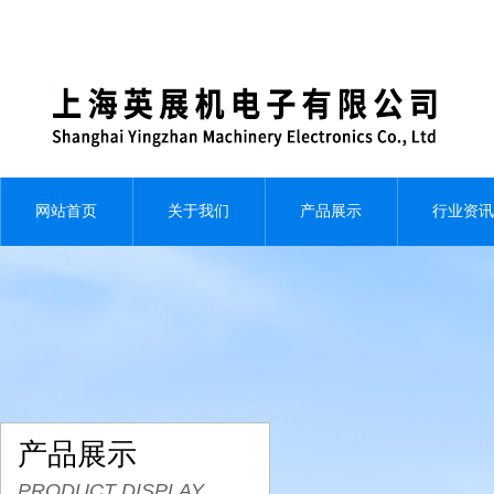
网站首页
关于我们
产品展示
行业资讯
产品展示
PRODUCT DISPLAY