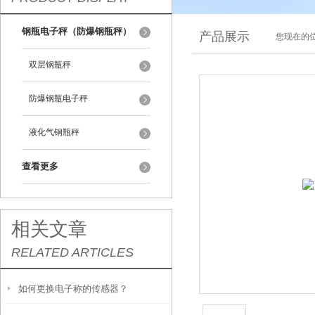
钢瓶电子秤（防爆钢瓶秤）
产品展示
您现在的位
双层钢瓶秤
防爆钢瓶电子秤
液化气钢瓶秤
查看更多
相关文章
RELATED ARTICLES
如何更换电子称的传感器？